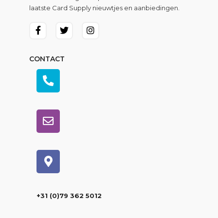
laatste Card Supply nieuwtjes en aanbiedingen.
CONTACT
+31 (0)79 362 5012