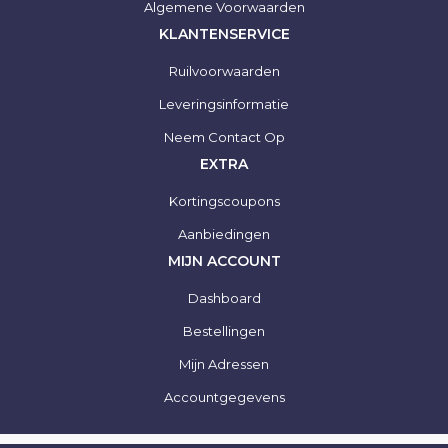
Algemene Voorwaarden
KLANTENSERVICE
Ruilvoorwaarden
Leveringsinformatie
Neem Contact Op
EXTRA
Kortingscoupons
Aanbiedingen
MIJN ACCOUNT
Dashboard
Bestellingen
Mijn Adressen
Accountgegevens