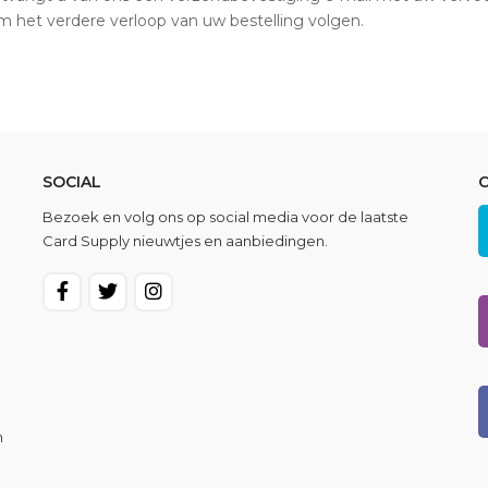
m het verdere verloop van uw bestelling volgen.
SOCIAL
Bezoek en volg ons op social media voor de laatste
Card Supply nieuwtjes en aanbiedingen.
n