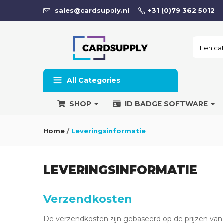
sales@cardsupply.nl
+31 (0)79 362 5012
All Categories
SHOP
ID BADGE SOFTWARE
Home
/
Leveringsinformatie
LEVERINGSINFORMATIE
Verzendkosten
De verzendkosten zijn gebaseerd op de prijzen va