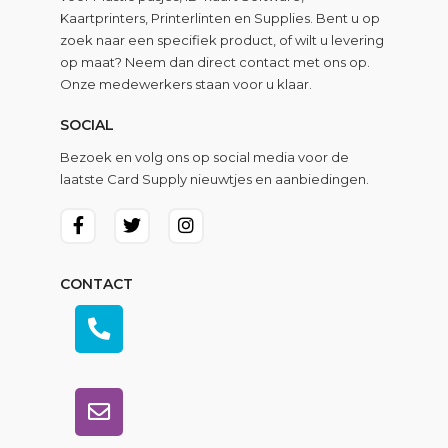
Kaartprinters, Printerlinten en Supplies. Bent u op
zoek naar een specifiek product, of wilt u levering
op maat? Neem dan direct contact met ons op.
Onze medewerkers staan voor u klaar.
SOCIAL
Bezoek en volg ons op social media voor de
laatste Card Supply nieuwtjes en aanbiedingen.
CONTACT