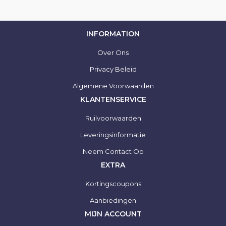
INFORMATION
Over Ons
Privacy Beleid
Algemene Voorwaarden
KLANTENSERVICE
Ruilvoorwaarden
Leveringsinformatie
Neem Contact Op
EXTRA
Kortingscoupons
Aanbiedingen
MIJN ACCOUNT