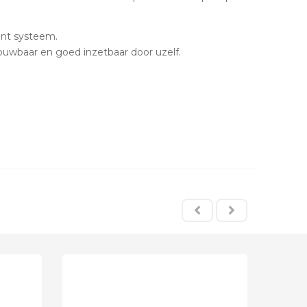
nt systeem.
ouwbaar en goed inzetbaar door uzelf.