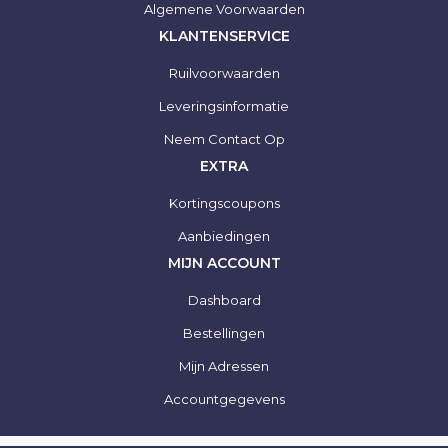
Algemene Voorwaarden
KLANTENSERVICE
Ruilvoorwaarden
Leveringsinformatie
Neem Contact Op
EXTRA
Kortingscoupons
Aanbiedingen
MIJN ACCOUNT
Dashboard
Bestellingen
Mijn Adressen
Accountgegevens