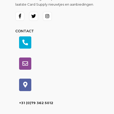
laatste Card Supply nieuwtjes en aanbiedingen.
CONTACT
+31 (0)79 362 5012