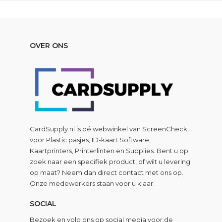
OVER ONS
CardSupply.nl is dé webwinkel van
ScreenCheck
voor Plastic pasjes, ID-kaart Software,
Kaartprinters, Printerlinten en Supplies. Bent u op
zoek naar een specifiek product, of wilt u levering
op maat? Neem dan direct contact met ons op.
Onze medewerkers staan voor u klaar.
SOCIAL
Bezoek en volg ons op social media voor de