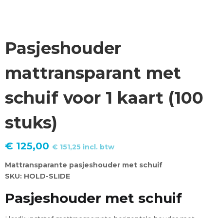
Pasjeshouder
mattransparant met
schuif voor 1 kaart (100
stuks)
€
125,00
€
151,25
incl. btw
Mattransparante pasjeshouder met schuif
SKU: HOLD-SLIDE
Pasjeshouder met schuif