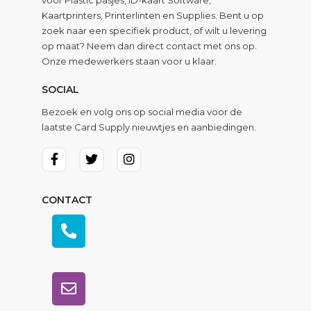
voor Plastic pasjes, ID-kaart Software,
Kaartprinters, Printerlinten en Supplies. Bent u op
zoek naar een specifiek product, of wilt u levering
op maat? Neem dan direct contact met ons op.
Onze medewerkers staan voor u klaar.
SOCIAL
Bezoek en volg ons op social media voor de
laatste Card Supply nieuwtjes en aanbiedingen.
CONTACT