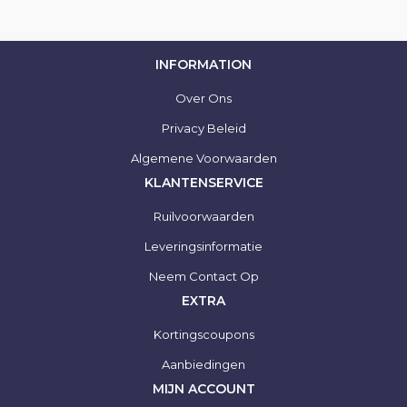
INFORMATION
Over Ons
Privacy Beleid
Algemene Voorwaarden
KLANTENSERVICE
Ruilvoorwaarden
Leveringsinformatie
Neem Contact Op
EXTRA
Kortingscoupons
Aanbiedingen
MIJN ACCOUNT