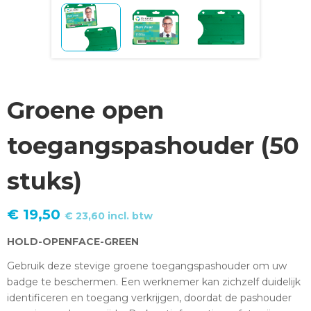
Groene open
toegangspashouder (50
stuks)
€
19,50
€
23,60
incl. btw
HOLD-OPENFACE-GREEN
Gebruik deze stevige groene toegangspashouder om uw
badge te beschermen. Een werknemer kan zichzelf duidelijk
identificeren en toegang verkrijgen, doordat de pashouder