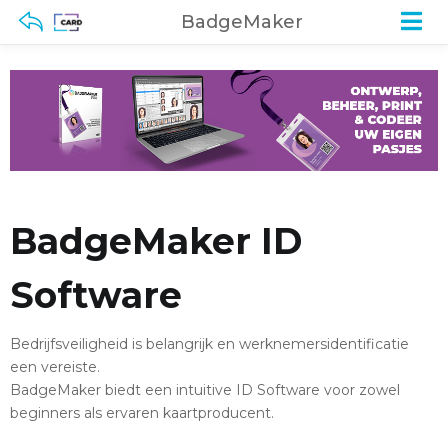
BadgeMaker
BadgeMaker ID
Software
Bedrijfsveiligheid is belangrijk en werknemersidentificatie
een vereiste.
BadgeMaker biedt een intuitive ID Software voor zowel
beginners als ervaren kaartproducent.