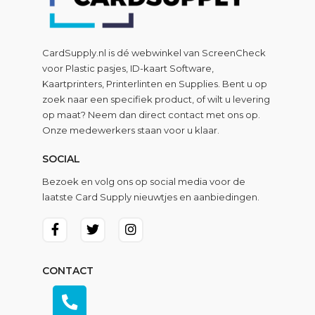
CardSupply.nl is dé webwinkel van
ScreenCheck
voor Plastic pasjes, ID-kaart Software,
Kaartprinters, Printerlinten en Supplies. Bent u op
zoek naar een specifiek product, of wilt u levering
op maat? Neem dan direct contact met ons op.
Onze medewerkers staan voor u klaar.
SOCIAL
Bezoek en volg ons op social media voor de
laatste Card Supply nieuwtjes en aanbiedingen.
CONTACT