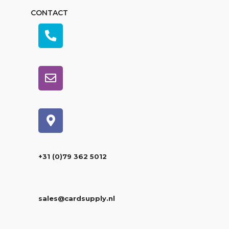
CONTACT
+31 (0)79 362 5012
sales@cardsupply.nl