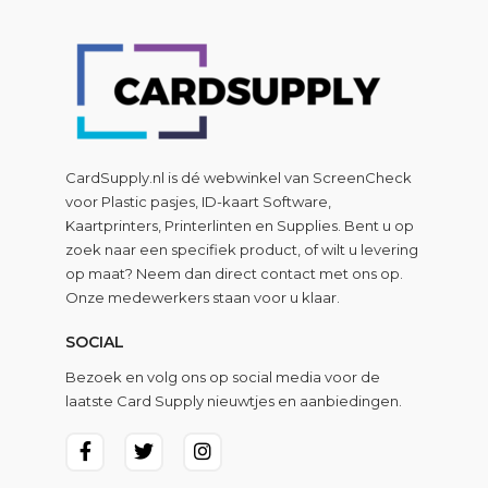
CardSupply.nl is dé webwinkel van
ScreenCheck
voor Plastic pasjes, ID-kaart Software,
Kaartprinters, Printerlinten en Supplies. Bent u op
zoek naar een specifiek product, of wilt u levering
op maat? Neem dan direct contact met ons op.
Onze medewerkers staan voor u klaar.
SOCIAL
Bezoek en volg ons op social media voor de
laatste Card Supply nieuwtjes en aanbiedingen.