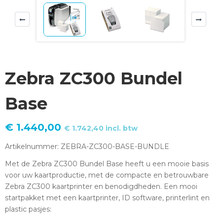
Zebra ZC300 Bundel
Base
€
1.440,00
€
1.742,40
incl. btw
Artikelnummer: ZEBRA-ZC300-BASE-BUNDLE
Met de Zebra ZC300 Bundel Base heeft u een mooie basis
voor uw kaartproductie, met de compacte en betrouwbare
Zebra ZC300 kaartprinter en benodigdheden. Een mooi
startpakket met een kaartprinter, ID software, printerlint en
plastic pasjes: