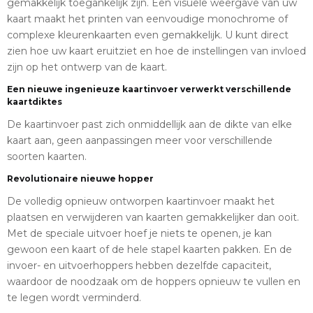
gemakkelijk toegankelijk zijn. Een visuele weergave van uw
kaart maakt het printen van eenvoudige monochrome of
complexe kleurenkaarten even gemakkelijk. U kunt direct
zien hoe uw kaart eruitziet en hoe de instellingen van invloed
zijn op het ontwerp van de kaart.
Een nieuwe ingenieuze kaartinvoer verwerkt verschillende
kaartdiktes
De kaartinvoer past zich onmiddellijk aan de dikte van elke
kaart aan, geen aanpassingen meer voor verschillende
soorten kaarten.
Revolutionaire nieuwe hopper
De volledig opnieuw ontworpen kaartinvoer maakt het
plaatsen en verwijderen van kaarten gemakkelijker dan ooit.
Met de speciale uitvoer hoef je niets te openen, je kan
gewoon een kaart of de hele stapel kaarten pakken. En de
invoer- en uitvoerhoppers hebben dezelfde capaciteit,
waardoor de noodzaak om de hoppers opnieuw te vullen en
te legen wordt verminderd.