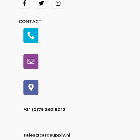
CONTACT
+31 (0)79 362 5012
sales@cardsupply.nl