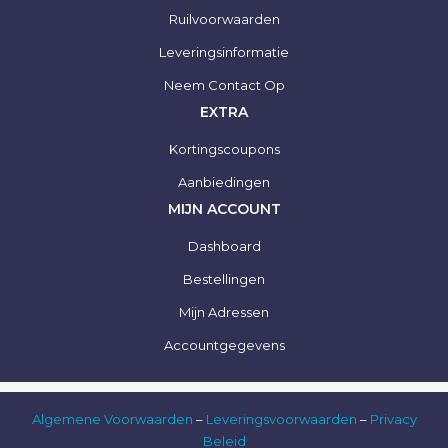
Ruilvoorwaarden
Leveringsinformatie
Neem Contact Op
EXTRA
Kortingscoupons
Aanbiedingen
MIJN ACCOUNT
Dashboard
Bestellingen
Mijn Adressen
Accountgegevens
Algemene Voorwaarden
–
Leveringsvoorwaarden
–
Privacy
Beleid