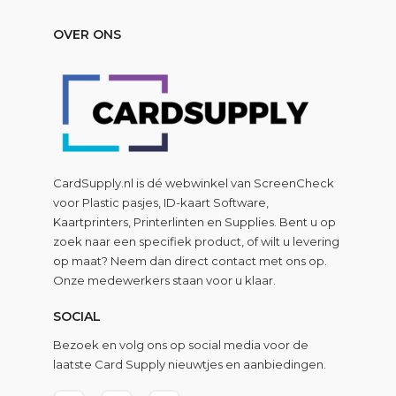
OVER ONS
CardSupply.nl is dé webwinkel van
ScreenCheck
voor Plastic pasjes, ID-kaart Software,
Kaartprinters, Printerlinten en Supplies. Bent u op
zoek naar een specifiek product, of wilt u levering
op maat? Neem dan direct contact met ons op.
Onze medewerkers staan voor u klaar.
SOCIAL
Bezoek en volg ons op social media voor de
laatste Card Supply nieuwtjes en aanbiedingen.