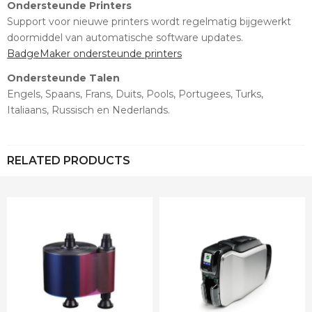
Ondersteunde Printers
Support voor nieuwe printers wordt regelmatig bijgewerkt
doormiddel van automatische software updates.
BadgeMaker ondersteunde printers
Ondersteunde Talen
Engels, Spaans, Frans, Duits, Pools, Portugees, Turks,
Italiaans, Russisch en Nederlands.
RELATED PRODUCTS