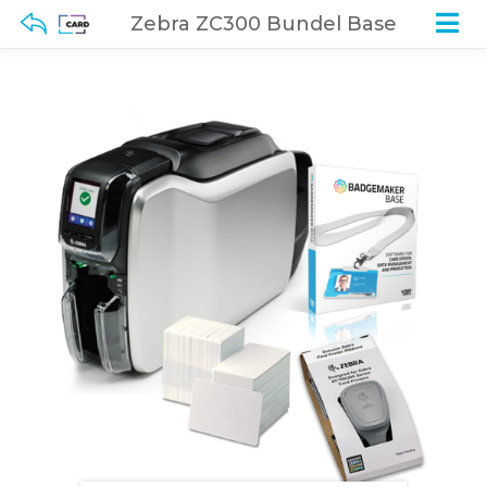
Zebra ZC300 Bundel Base