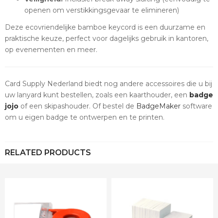
openen om verstikkingsgevaar te elimineren)
Deze ecovriendelijke bamboe keycord is een duurzame en
praktische keuze, perfect voor dagelijks gebruik in kantoren,
op evenementen en meer.
Card Supply Nederland biedt nog andere accessoires die u bij
uw lanyard kunt bestellen, zoals een kaarthouder, een
badge
jojo
of een skipashouder. Of bestel de
BadgeMaker
software
om u eigen badge te ontwerpen en te printen.
RELATED PRODUCTS