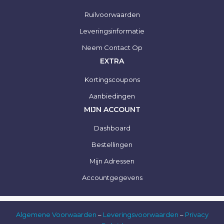
Ruilvoorwaarden
Leveringsinformatie
Neem Contact Op
EXTRA
Kortingscoupons
Aanbiedingen
MIJN ACCOUNT
Dashboard
Bestellingen
Mijn Adressen
Accountgegevens
Algemene Voorwaarden
–
Leveringsvoorwaarden
–
Privacy