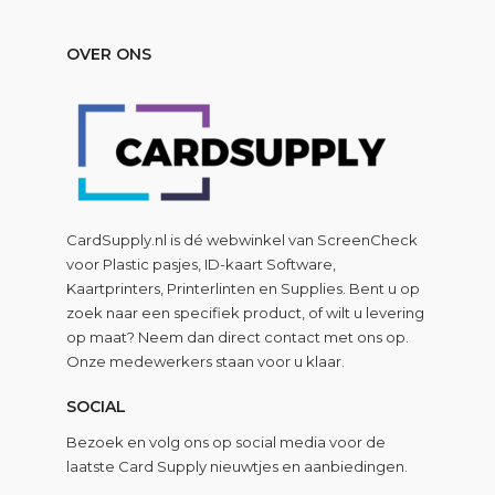
OVER ONS
CardSupply.nl is dé webwinkel van
ScreenCheck
voor Plastic pasjes, ID-kaart Software,
Kaartprinters, Printerlinten en Supplies. Bent u op
zoek naar een specifiek product, of wilt u levering
op maat? Neem dan direct contact met ons op.
Onze medewerkers staan voor u klaar.
SOCIAL
Bezoek en volg ons op social media voor de
laatste Card Supply nieuwtjes en aanbiedingen.