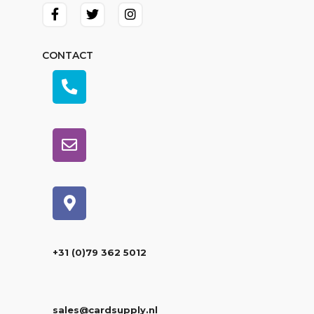
CONTACT
+31 (0)79 362 5012
sales@cardsupply.nl