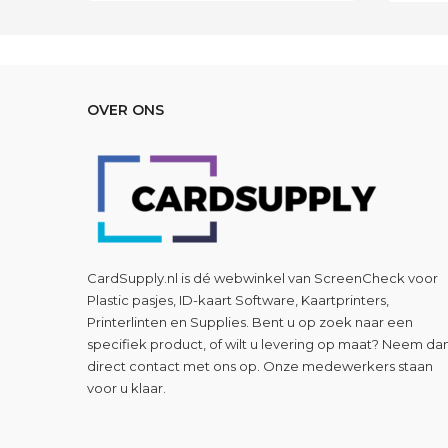
OVER ONS
CardSupply.nl is dé webwinkel van
ScreenCheck
voor
Plastic pasjes, ID-kaart Software, Kaartprinters,
Printerlinten en Supplies. Bent u op zoek naar een
specifiek product, of wilt u levering op maat? Neem da
direct contact met ons op. Onze medewerkers staan
voor u klaar.